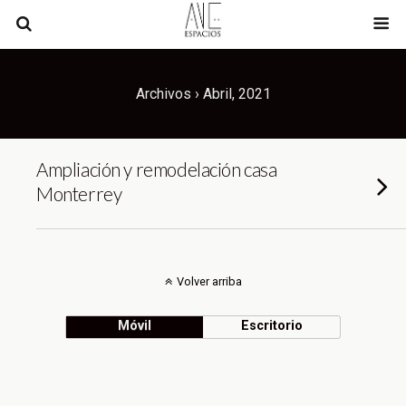
Archivos › Abril, 2021
Ampliación y remodelación casa
Monterrey
Volver arriba
Móvil
Escritorio