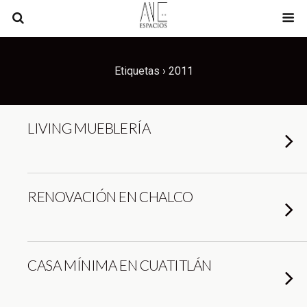
Etiquetas › 2011
LIVING MUEBLERÍA
RENOVACIÓN EN CHALCO
CASA MÍNIMA EN CUATITLÁN