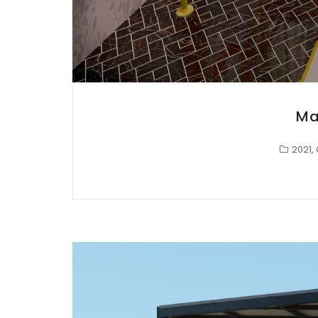
Ma
2021
,