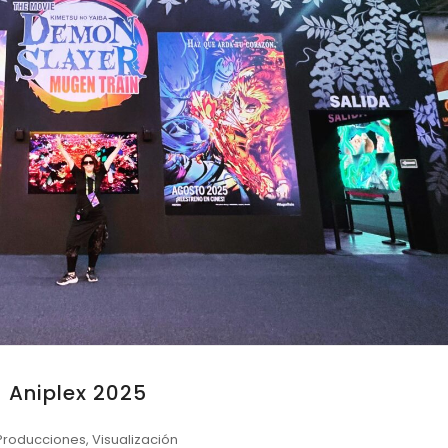
Aniplex 2025
Producciones
,
Visualización