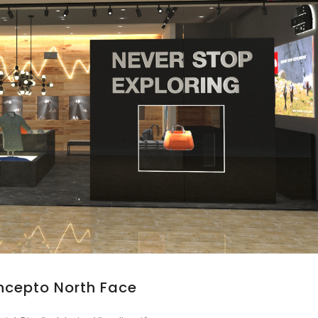
cepto North Face