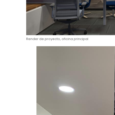
Render de proyecto, oficina principal