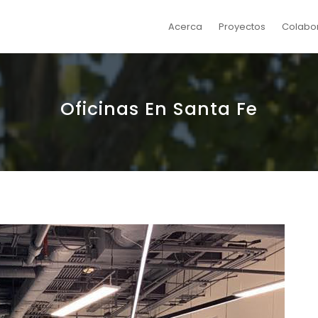
Acerca
Proyectos
Colabo
Oficinas En Santa Fe