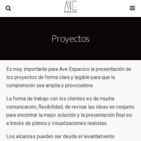
Proyectos
Es muy importante para Ave Espacios la presentación de
los proyectos de forma clara y legible para que la
comprensión sea amplia y provocadora.
La forma de trabajo con los clientes es de mucha
comunicación, flexibilidad, de revisar las ideas en conjunto
para encontrar la mejor solución y la presentación final es
a través de planos y visualizaciones realistas.
Los alcances pueden ser desde el levantamiento