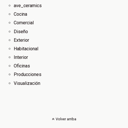
ave_ceramics
Cocina
Comercial
Diseño
Exterior
Habitacional
Interior
Oficinas
Producciones
Visualización
Volver arriba