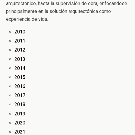
arquitectónico, hasta la supervisión de obra, enfocándose
principalmente en la solución arquitectónica como
experiencia de vida.
2010
2011
2012
2013
2014
2015
2016
2017
2018
2019
2020
2021